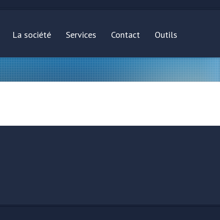
La société
Services
Contact
Outils