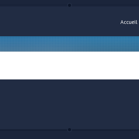
Accueil