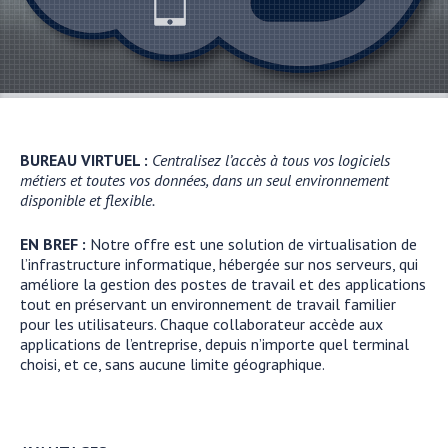
BUREAU VIRTUEL :
Centralisez l’accès à tous vos logiciels
métiers et toutes vos données, dans un seul environnement
disponible et flexible.
EN BREF :
Notre offre est une solution de virtualisation de
l’infrastructure informatique, hébergée sur nos serveurs, qui
améliore la gestion des postes de travail et des applications
tout en préservant un environnement de travail familier
pour les utilisateurs. Chaque collaborateur accède aux
applications de l’entreprise, depuis n’importe quel terminal
choisi, et ce, sans aucune limite géographique.