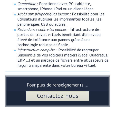
Compatible
: Fonctionne avec PC, tablette,
smartphone, IPhone, IPad ou un client léger.
Accès aux périphériques locaux
: Possibilité pour les
utilisateurs d’utiliser les imprimantes locales, les
périphériques USB ou autres.
Redondance contre les pannes
: Infrastructure de
postes de travail virtuels bénéficiant d’un niveau
élevé de tolérance aux pannes grâce à une
technologie robuste et fiable.
Infrastructure complète
: Possibilité de regrouper
l’ensemble de vos logiciels métiers (Sage, Quadratus,
ERP, …) et un partage de fichiers entre utilisateurs de
façon transparente dans votre bureau virtuel.
Pour plus de renseignements …
Contactez-nous