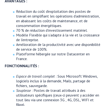
AVANTAGES :
Réduction du coût d’exploitation des postes de
travail en simplifiant les opérations d’administration,
en abaissant les coûts de maintenance, et de
consommation énergétiques.
70 % de réduction d’investissement matériel.
Modèle Flexible qui s’adapte à la vie et la croissance
de l’entreprise.
Amélioration de la productivité avec une disponibilité
de service de 100%.
Plateforme hébergée sur notre Datacenter en
France.
FONCTIONNALITÉS :
Espace de travail complet
: Sous Microsoft Windows,
logiciels inclus à la demande, Mails, partage de
fichiers, sauvegarde.
Souplesse
: Postes de travail attribués à des
utilisateurs spécifiques (ceux-ci peuvent y accéder en
tout lieu via une connexion 3G , 4G, DSL, WIFI et
fibre).