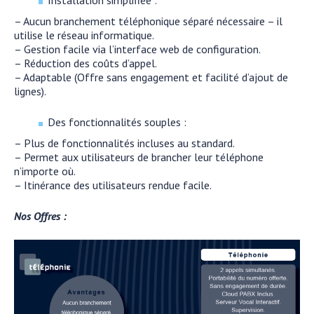
Installation simplifiée :
– Aucun branchement téléphonique séparé nécessaire – il
utilise le réseau informatique.
– Gestion facile via l’interface web de configuration.
– Réduction des coûts d’appel.
– Adaptable (Offre sans engagement et facilité d’ajout de
lignes).
Des fonctionnalités souples :
– Plus de fonctionnalités incluses au standard.
– Permet aux utilisateurs de brancher leur téléphone
n’importe où.
– Itinérance des utilisateurs rendue facile.
Nos Offres :