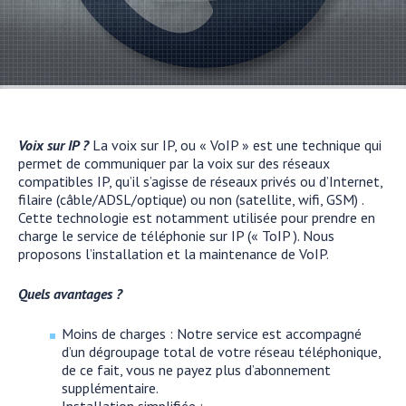
Voix sur IP ?
La voix sur IP, ou « VoIP » est une technique qui
permet de communiquer par la voix sur des réseaux
compatibles IP, qu’il s’agisse de réseaux privés ou d’Internet,
filaire (câble/ADSL/optique) ou non (satellite, wifi, GSM) .
Cette technologie est notamment utilisée pour prendre en
charge le service de téléphonie sur IP (« ToIP ). Nous
proposons l’installation et la maintenance de VoIP.
Quels avantages ?
Moins de charges : Notre service est accompagné
d’un dégroupage total de votre réseau téléphonique,
de ce fait, vous ne payez plus d’abonnement
supplémentaire.