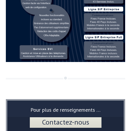
Pour plus de renseignements …
Contactez-nous